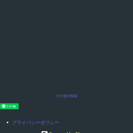
その他の投稿
プライバシーポリシー