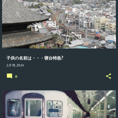
子供の名前は・・・寝台特急?
2月 19, 2024
0