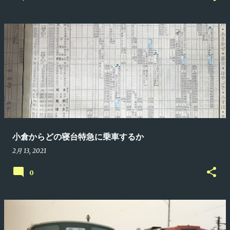
小倉からどの寝台特急に乗車するか
2月 13, 2021
0