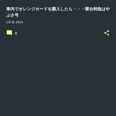
車内でオレンジカードを購入したら・・・寝台特急はや
ぶさ号
1月 19, 2024
0